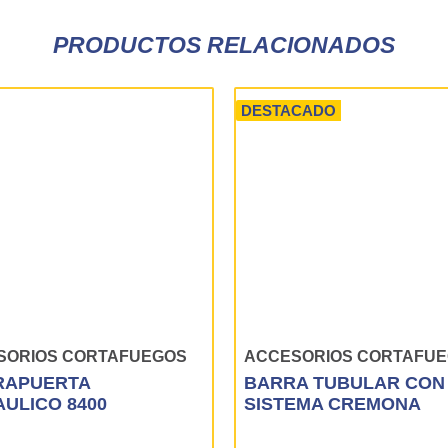
PRODUCTOS RELACIONADOS
DESTACADO
SORIOS CORTAFUEGOS
ACCESORIOS CORTAFU
RAPUERTA
BARRA TUBULAR CON
AULICO 8400
SISTEMA CREMONA