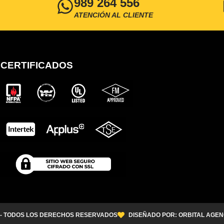
989 264 556
ATENCIÓN AL CLIENTE
CERTIFICADOS
 - TODOS LOS DERECHOS RESERVADOS
DISEÑADO POR: ORBITAL AGEN