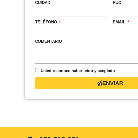
CUIDAD
RUC
TELÉFONO
EMAIL
COMENTARIO
Usted reconoce haber leído y aceptado
ENVIAR