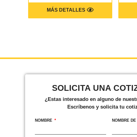
MÁS DETALLES
SOLICITA UNA COTI
¿Estas interesado en alguno de nues
Escríbenos y solicita tu coti
NOMBRE
NOMBRE DE