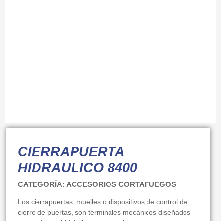
CIERRAPUERTA
HIDRAULICO 8400
CATEGORÍA: ACCESORIOS CORTAFUEGOS
Los cierrapuertas, muelles o dispositivos de control de
cierre de puertas, son terminales mecánicos diseñados