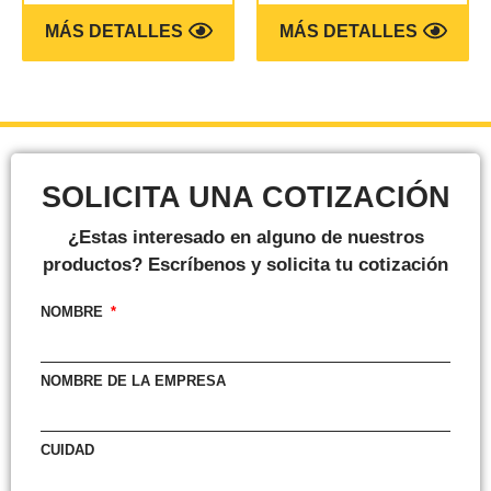
MÁS DETALLES
MÁS DETALLES
SOLICITA UNA COTIZACIÓN
¿Estas interesado en alguno de nuestros
productos? Escríbenos y solicita tu cotización
NOMBRE
NOMBRE DE LA EMPRESA
CUIDAD