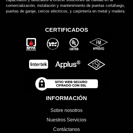
comercialización, instalación y mantenimiento de puertas cortafuego,
puertas de garaje, cercos eléctricos, y carpintería en metal y madera.
CERTIFICADOS
INFORMACIÓN
Sobre nosotros
Nuestros Servicios
Contáctanos