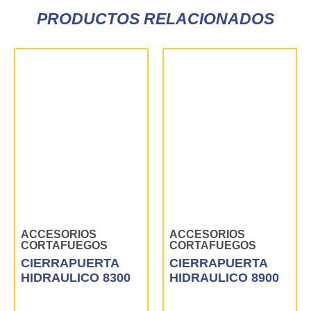
PRODUCTOS RELACIONADOS
ACCESORIOS
ACCESORIOS
CORTAFUEGOS
CORTAFUEGOS
CIERRAPUERTA
CIERRAPUERTA
HIDRAULICO 8300
HIDRAULICO 8900