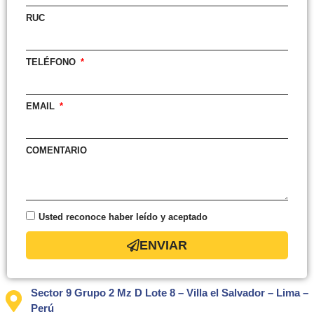
RUC
TELÉFONO
EMAIL
COMENTARIO
Usted reconoce haber leído y aceptado
ENVIAR
Sector 9 Grupo 2 Mz D Lote 8 – Villa el Salvador – Lima –
Perú