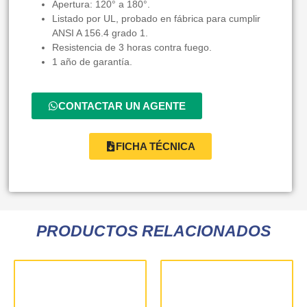
Apertura: 120° a 180°.
Listado por UL, probado en fábrica para cumplir
ANSI A 156.4 grado 1.
Resistencia de 3 horas contra fuego.
1 año de garantía.
CONTACTAR UN AGENTE
FICHA TÉCNICA
PRODUCTOS RELACIONADOS