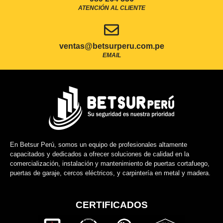
ATENCIÓN AL CLIENTE
ventas@betsurperu.com.pe
EMAIL
En Betsur Perú, somos un equipo de profesionales altamente
capacitados y dedicados a ofrecer soluciones de calidad en la
comercialización, instalación y mantenimiento de puertas cortafuego,
puertas de garaje, cercos eléctricos, y carpintería en metal y madera.
CERTIFICADOS